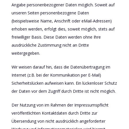
Angabe personenbezogener Daten möglich. Soweit auf
unseren Seiten personenbezogene Daten
(beispielsweise Name, Anschrift oder eMail-Adressen)
erhoben werden, erfolgt dies, soweit möglich, stets auf
freiwilliger Basis. Diese Daten werden ohne Ihre
ausdrückliche Zustimmung nicht an Dritte
weitergegeben.
Wir weisen darauf hin, dass die Datenübertragung im
Internet (z.B. bei der Kommunikation per E-Mail)
Sicherheitslücken aufweisen kann. Ein lückenloser Schutz
der Daten vor dem Zugriff durch Dritte ist nicht möglich.
Der Nutzung von im Rahmen der Impressumspflicht
veröffentlichten Kontaktdaten durch Dritte zur
Übersendung von nicht ausdrücklich angeforderter