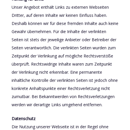
Unser Angebot enthält Links zu externen Webseiten
Dritter, auf deren Inhalte wir keinen Einfluss haben.
Deshalb können wir für diese fremden Inhalte auch keine
Gewähr übernehmen. Für die Inhalte der verlinkten
Seiten ist stets der jeweilige Anbieter oder Betreiber der
Seiten verantwortlich. Die verlinkten Seiten wurden zum
Zeitpunkt der Verlinkung auf mögliche Rechtsverstöße
überprüft. Rechtswidrige Inhalte waren zum Zeitpunkt
der Verlinkung nicht erkennbar. Eine permanente
inhaltliche Kontrolle der verlinkten Seiten ist jedoch ohne
konkrete Anhaltspunkte einer Rechtsverletzung nicht
zumutbar. Bei Bekanntwerden von Rechtsverletzungen
werden wir derartige Links umgehend entfernen.
Datenschutz
Die Nutzung unserer Webseite ist in der Regel ohne