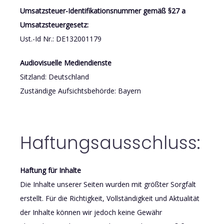
Umsatzsteuer-Identifikationsnummer gemäß §27 a
Umsatzsteuergesetz:
Ust.-Id Nr.: DE132001179
Audiovisuelle Mediendienste
Sitzland: Deutschland
Zuständige Aufsichtsbehörde: Bayern
Haftungsausschluss:
Haftung für Inhalte
Die Inhalte unserer Seiten wurden mit größter Sorgfalt
erstellt. Für die Richtigkeit, Vollständigkeit und Aktualität
der Inhalte können wir jedoch keine Gewähr