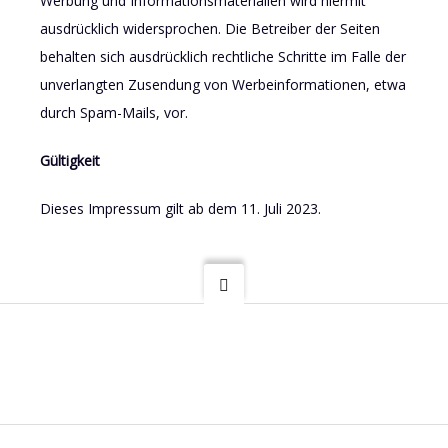
Werbung und Informationsmaterialien wird hiermit
ausdrücklich widersprochen. Die Betreiber der Seiten
behalten sich ausdrücklich rechtliche Schritte im Falle der
unverlangten Zusendung von Werbeinformationen, etwa
durch Spam-Mails, vor.
Gültigkeit
Dieses Impressum gilt ab dem 11. Juli 2023.