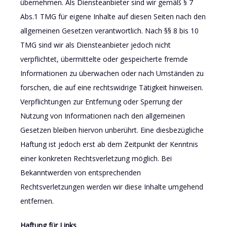
übernehmen. Als Diensteanbieter sind wir gemäß § 7
Abs.1 TMG für eigene Inhalte auf diesen Seiten nach den
allgemeinen Gesetzen verantwortlich. Nach §§ 8 bis 10
TMG sind wir als Diensteanbieter jedoch nicht
verpflichtet, übermittelte oder gespeicherte fremde
Informationen zu überwachen oder nach Umständen zu
forschen, die auf eine rechtswidrige Tätigkeit hinweisen.
Verpflichtungen zur Entfernung oder Sperrung der
Nutzung von Informationen nach den allgemeinen
Gesetzen bleiben hiervon unberührt. Eine diesbezügliche
Haftung ist jedoch erst ab dem Zeitpunkt der Kenntnis
einer konkreten Rechtsverletzung möglich. Bei
Bekanntwerden von entsprechenden
Rechtsverletzungen werden wir diese Inhalte umgehend
entfernen.
Haftung für Links