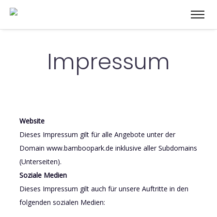
Impressum
Website
Dieses Impressum gilt für alle Angebote unter der
Domain www.bamboopark.de inklusive aller Subdomains
(Unterseiten).
Soziale Medien
Dieses Impressum gilt auch für unsere Auftritte in den
folgenden sozialen Medien: