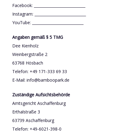
Facebook: ____________________________
Instagram: ____________________________
YouTube: ____________________________
Angaben gemäß § 5 TMG
Dee Kienholz
Weinbergstraße 2
63768 Hösbach
Telefon: +49 171-333 69 33
E-Mail: info@bamboopark.de
Zuständige Aufsichtsbehörde
Amtsgericht Aschaffenburg
Erthalstraße 3
63739 Aschaffenburg
Telefon: +49-6021-398-0