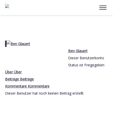
Ben Glauert
Dieser Benutzerkonto
Status ist Freigegeben
Über
Über
Beiträge
Beiträge
Kommentare
Kommentare
Dieser Benutzer hat noch keinen Beitrag erstellt.