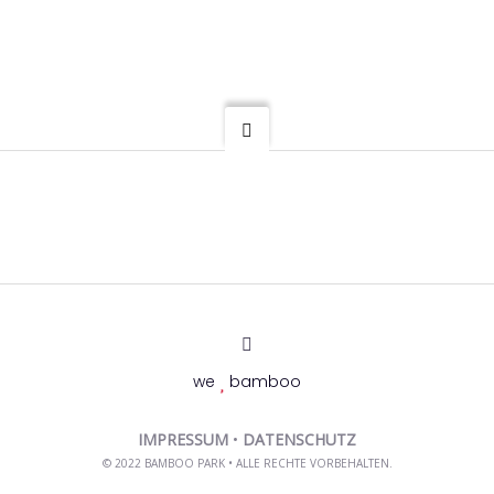
we
bamboo
IMPRESSUM
•
DATENSCHUTZ
© 2022 BAMBOO PARK • ALLE RECHTE VORBEHALTEN.